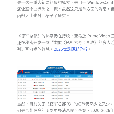
关于这一重大新闻的最初线索，来自于 WindowsCent
还让整个业界为之一振。虽然这只是单方面的消息，但《
内部人士也对此给予了证实。
《德军总部》的热潮仍在持续，亚马逊 Prime Video 正
还在秘密开发一款“类似《彩虹六号：围攻》的多人
列进军流媒体领域，
2026世足運彩分析
。
当然，目前关于《德军总部 3》的细节仍然少之又少，而
们是否能在今年听到更多消息呢？毕竟，2020-20