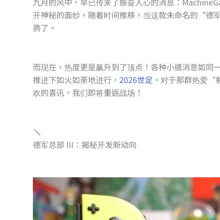
九月的风中，早已传来了振奋人心的消息：Machine
开神秘的面纱。随着时间推移，当这款未命名的“德军
腾了。
而现在，热度更是飙升到了顶点！各种小道消息如同一股股暖
推进下如火如荼地进行，
2026世足
。对于那群热爱“
欢的喜讯。我们即将重返战场！
🪛
德军总部 III：揭秘开发新动向