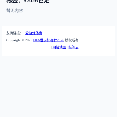
标签：#2026世足
暂无内容
友情链接：
爱游戏体育
Copyright © 2025
FIFA世足杯賽程2026
版权所有
|
网站地图
|
标签云