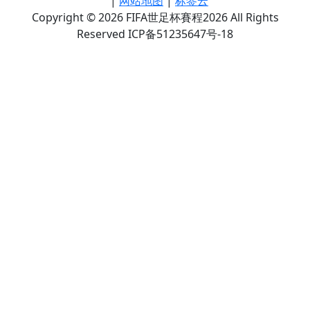
|
网站地图
|
标签云
Copyright © 2026 FIFA世足杯賽程2026 All Rights
Reserved ICP备51235647号-18