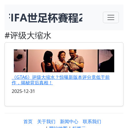
#评级大缩水
《GTA6》评级大缩水？惊曝新版本评分竟低于前
作，揭秘背后真相！
2025-12-31
首页
关于我们
新闻中心
联系我们