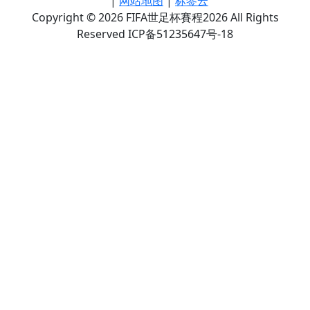
|
网站地图
|
标签云
Copyright © 2026 FIFA世足杯賽程2026 All Rights
Reserved ICP备51235647号-18