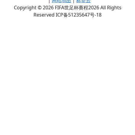
|
网站地图
|
标签云
Copyright © 2026 FIFA世足杯賽程2026 All Rights
Reserved ICP备51235647号-18