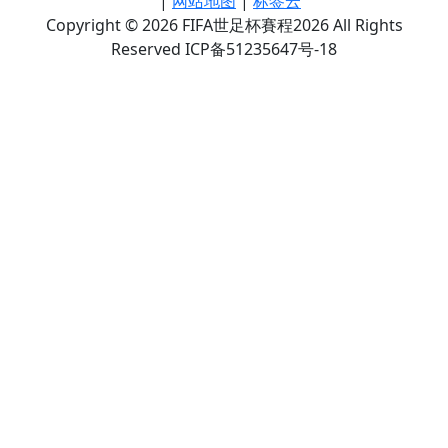
|
网站地图
|
标签云
Copyright © 2026 FIFA世足杯賽程2026 All Rights
Reserved ICP备51235647号-18