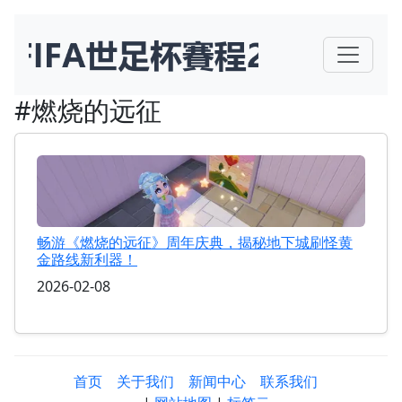
#燃烧的远征
畅游《燃烧的远征》周年庆典，揭秘地下城刷怪黄
金路线新利器！
2026-02-08
首页
关于我们
新闻中心
联系我们