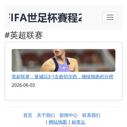
#英超联赛
英超联赛：曼城以3-1击败切尔西，继续领跑积分榜
2026-06-03
首页
关于我们
新闻中心
联系我们
|
网站地图
|
标签云