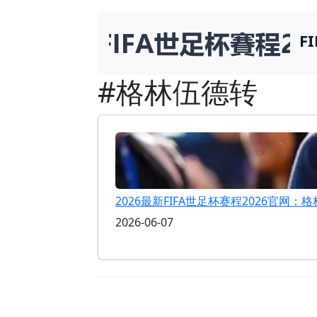
F
#格林伍德转
2026最新FIFA世足杯赛程2026官网
2026-06-07