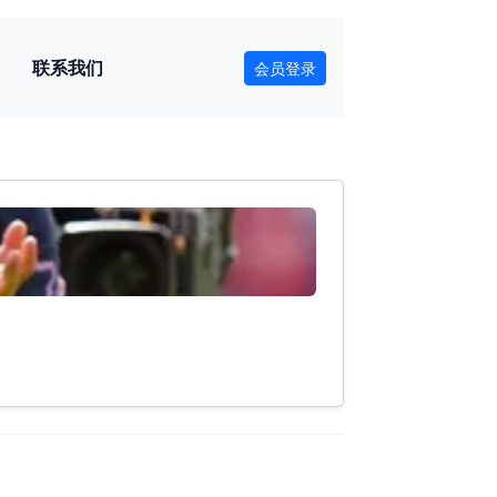
联系我们
会员登录