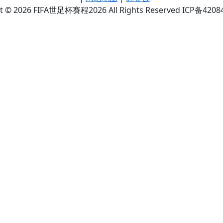
ht © 2026 FIFA世足杯賽程2026 All Rights Reserved ICP备4208