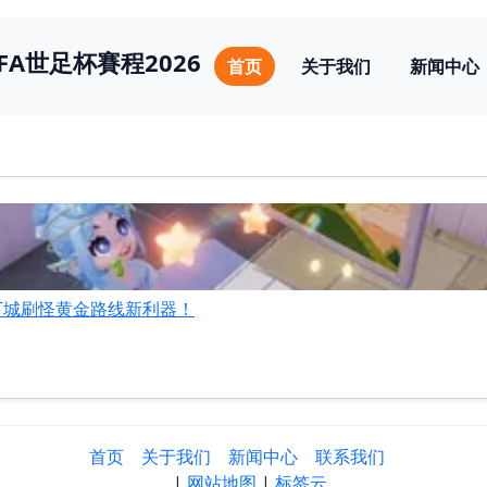
IFA世足杯賽程2026
首页
关于我们
新闻中心
下城刷怪黄金路线新利器！
首页
关于我们
新闻中心
联系我们
|
网站地图
|
标签云