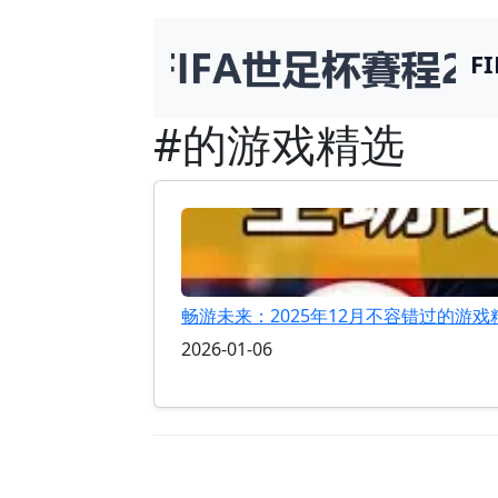
F
#的游戏精选
畅游未来：2025年12月不容错过的游戏
2026-01-06