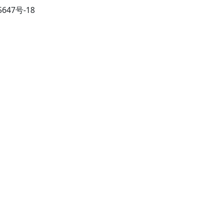
5647号-18