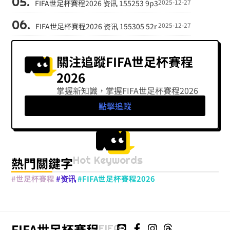
2025-12-27
FIFA世足杯賽程2026 资讯 155253 9p3
2025-12-27
FIFA世足杯賽程2026 资讯 155305 52r
關注追蹤FIFA世足杯賽程
2026
掌握新知識，掌握FIFA世足杯賽程2026
點擊追蹤
Hot Keywords
熱門關鍵字
#世足杯賽程
#资讯
#FIFA世足杯賽程2026
FIFA世足杯賽程
FIFA