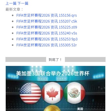
上一篇
下一篇
最新文章：
FIFA世足杯賽程2026 资讯 155156 qrs
FIFA世足杯賽程2026 资讯 155207 c5k
FIFA世足杯賽程2026 资讯 155225 z09
FIFA世足杯賽程2026 资讯 155240 v5s
FIFA世足杯賽程2026 资讯 155253 9p3
FIFA世足杯賽程2026 资讯 155305 52r
到底了！