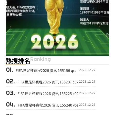
Ranking
熱搜排名
2025-12-27
FIFA世足杯賽程2026 资讯 155156 qrs
2025-12-27
FIFA世足杯賽程2026 资讯 155207 c5k
2025-12-27
FIFA世足杯賽程2026 资讯 155225 z09
2025-12-27
FIFA世足杯賽程2026 资讯 155240 v5s