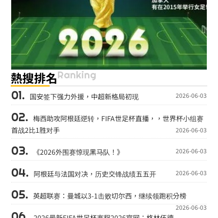
Ranking
熱搜排名
2026-06-03
国安签下强力外援，中超新格局初现
梅西助攻阿根廷逆转，FIFA世足杯直播，，世界杯小组赛
首战2比1胜对手
2026-06-03
2026-06-03
《2026外围赛惊现黑马队！》
2026-06-03
阿根廷与法国对决，历史交锋战绩五五开
英超联赛：曼城以3-1击败切尔西，继续领跑积分榜
2026-06-03
2026最新FIFA世足杯赛程2026官网：格林伍德