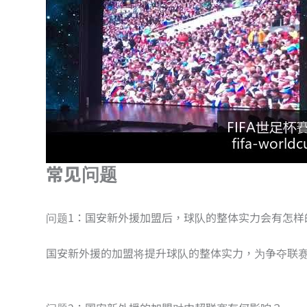
常见问题
问题1：国安新外援加盟后，球队的整体实力会有怎样
国安新外援的加盟将提升球队的整体实力，为争夺联