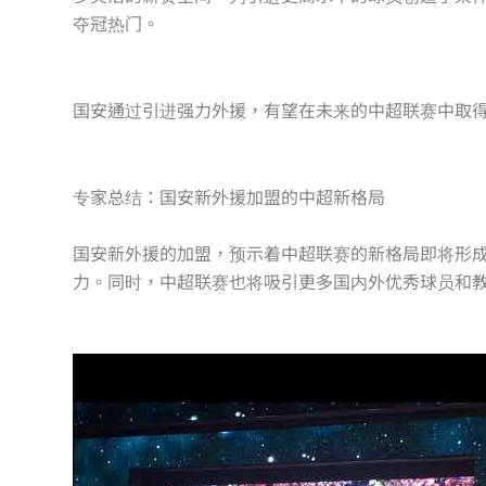
夺冠热门。
国安通过引进强力外援，有望在未来的中超联赛中取
专家总结：国安新外援加盟的中超新格局
国安新外援的加盟，预示着中超联赛的新格局即将形
力。同时，中超联赛也将吸引更多国内外优秀球员和