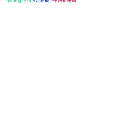
#国安签下强
#力外援
#中超新格局