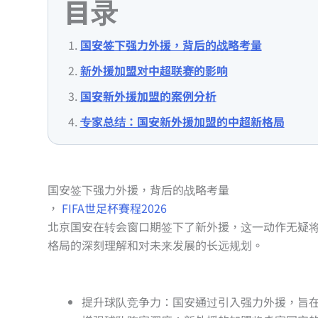
目录
国安签下强力外援，背后的战略考量
新外援加盟对中超联赛的影响
国安新外援加盟的案例分析
专家总结：国安新外援加盟的中超新格局
国安签下强力外援，背后的战略考量
，
FIFA世足杯賽程2026
北京国安在转会窗口期签下了新外援，这一动作无疑
格局的深刻理解和对未来发展的长远规划。
提升球队竞争力：国安通过引入强力外援，旨