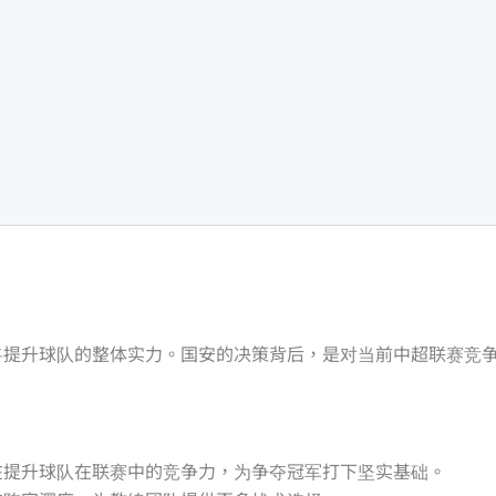
将提升球队的整体实力。国安的决策背后，是对当前中超联赛竞
在提升球队在联赛中的竞争力，为争夺冠军打下坚实基础。