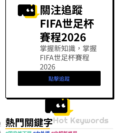
關注追蹤
FIFA世足杯
賽程2026
掌握新知識，掌握
FIFA世足杯賽程
2026
點擊追蹤
Hot Keywords
熱門關鍵字
更
A