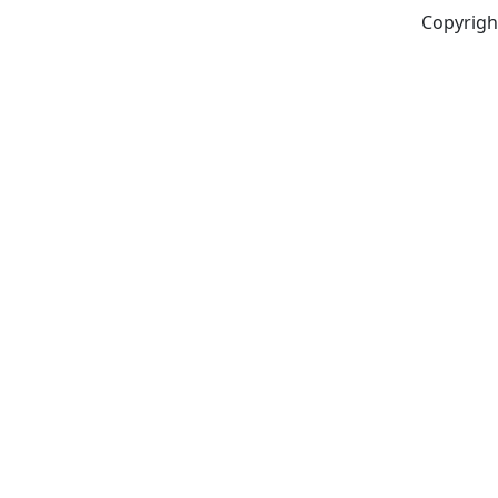
Copyrig