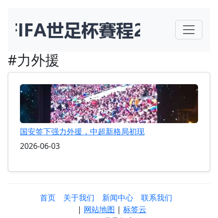
#力外援
国安签下强力外援，中超新格局初现
2026-06-03
首页
关于我们
新闻中心
联系我们
|
网站地图
|
标签云