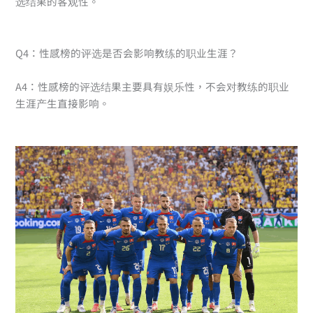
选结果的客观性。
Q4：性感榜的评选是否会影响教练的职业生涯？
A4：性感榜的评选结果主要具有娱乐性，不会对教练的职业
生涯产生直接影响。