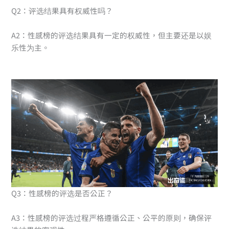
Q2：评选结果具有权威性吗？
A2：性感榜的评选结果具有一定的权威性，但主要还是以娱
乐性为主。
Q3：性感榜的评选是否公正？
A3：性感榜的评选过程严格遵循公正、公平的原则，确保评