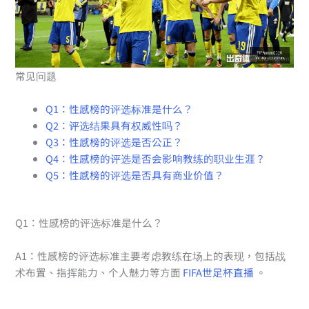
常见问题
Q1：性感榜的评选标准是什么？
Q2：评选结果具有权威性吗？
Q3：性感榜的评选是否公正？
Q4：性感榜的评选是否会影响教练的职业生涯？
Q5：性感榜的评选是否具有商业价值？
Q1：性感榜的评选标准是什么？
A1：性感榜的评选标准主要考虑教练在场上的表现，包括战
术布置、指挥能力、个人魅力等方面
FIFA世足杯直播
。