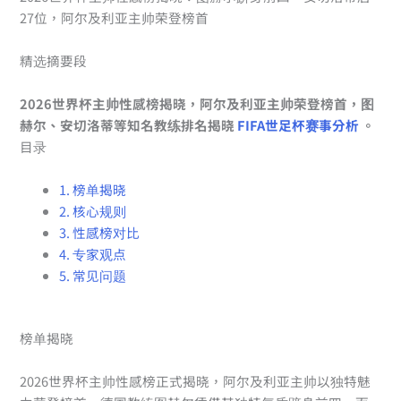
27位，阿尔及利亚主帅荣登榜首
精选摘要段
2026世界杯主帅性感榜揭晓，阿尔及利亚主帅荣登榜首，图
赫尔、安切洛蒂等知名教练排名揭晓
FIFA世足杯赛事分析
。
目录
1. 榜单揭晓
2. 核心规则
3. 性感榜对比
4. 专家观点
5. 常见问题
榜单揭晓
2026世界杯主帅性感榜正式揭晓，阿尔及利亚主帅以独特魅