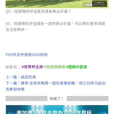
Q5：性感榜的评选是否具有商业价值？
A5：性感榜的评选具有一定的商业价值，可以吸引更多球迷
关注世界杯。
FIFA世足杯赛程2026官网
标签云：
#世界杯主帅
#性感榜揭晓
#图赫尔跻身
上一篇：返回列表
下一篇：推荐 足球攻略周一国际赛事前瞻：荷兰对阵乌兹别
克斯坦攻略
到底了！