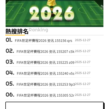
Ranking
熱搜排名
2025-12-27
FIFA世足杯賽程2026 资讯 155156 qrs
2025-12-27
FIFA世足杯賽程2026 资讯 155207 c5k
2025-12-27
FIFA世足杯賽程2026 资讯 155225 z09
2025-12-27
FIFA世足杯賽程2026 资讯 155240 v5s
2025-12-27
FIFA世足杯賽程2026 资讯 155253 9p3
2025-12-27
FIFA世足杯賽程2026 资讯 155305 52r