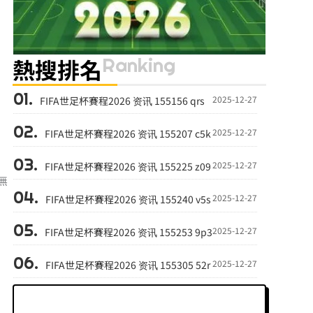
Ranking
熱搜排名
2025-12-27
FIFA世足杯賽程2026 资讯 155156 qrs
2025-12-27
FIFA世足杯賽程2026 资讯 155207 c5k
2025-12-27
FIFA世足杯賽程2026 资讯 155225 z09
無
2025-12-27
FIFA世足杯賽程2026 资讯 155240 v5s
2025-12-27
FIFA世足杯賽程2026 资讯 155253 9p3
2025-12-27
FIFA世足杯賽程2026 资讯 155305 52r