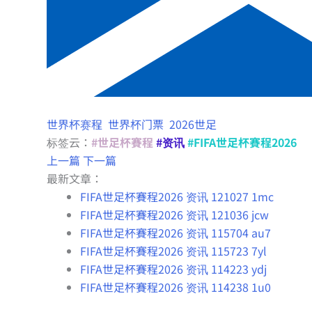
世界杯赛程
世界杯门票
2026世足
标签云：
#世足杯賽程
#资讯
#FIFA世足杯賽程2026
上一篇
下一篇
最新文章：
FIFA世足杯賽程2026 资讯 121027 1mc
FIFA世足杯賽程2026 资讯 121036 jcw
FIFA世足杯賽程2026 资讯 115704 au7
FIFA世足杯賽程2026 资讯 115723 7yl
FIFA世足杯賽程2026 资讯 114223 ydj
FIFA世足杯賽程2026 资讯 114238 1u0