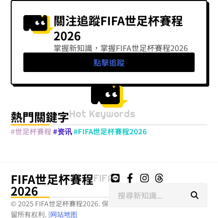
關注追蹤FIFA世足杯賽程
2026
掌握新知識，掌握FIFA世足杯賽程2026
點擊追蹤
Hot Keywords
熱門關鍵字
#世足杯賽程
#资讯
#FIFA世足杯賽程2026
FIFA世足杯賽程
FIFA
2026
搜
尋
© 2025 FIFA世足杯賽程2026. 保
留所有权利.
|
网站地图