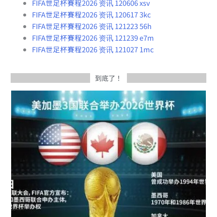
FIFA世足杯賽程2026 资讯 120606 xsv
FIFA世足杯賽程2026 资讯 120617 3kc
FIFA世足杯賽程2026 资讯 121223 56h
FIFA世足杯賽程2026 资讯 121239 e7m
FIFA世足杯賽程2026 资讯 121027 1mc
到底了！