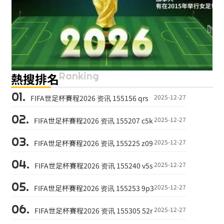
Ranking
熱搜排名
2025-12-27
FIFA世足杯賽程2026 资讯 155156 qrs
2025-12-27
FIFA世足杯賽程2026 资讯 155207 c5k
2025-12-27
FIFA世足杯賽程2026 资讯 155225 z09
2025-12-27
FIFA世足杯賽程2026 资讯 155240 v5s
2025-12-27
FIFA世足杯賽程2026 资讯 155253 9p3
2025-12-27
FIFA世足杯賽程2026 资讯 155305 52r