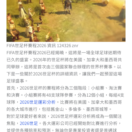
FIFA世足杯賽程2026 資訊 124326 znr
FIFA世足杯賽程2026已經揭曉，這將是一場全球足球迷期待
已久的盛宴。2026年的世足杯將在美國、加拿大和墨西哥共
同舉辦，這將是首次由三個國家聯合辦理的世界杯賽事。以
下是一些關於2026世足杯的詳細資訊，讓我們一起預習這場
足球盛事。
首先，2026世足杯的賽程將分為三個階段：小組賽、淘汰賽
和決賽。小組賽將有48支球隊參賽，分為12個小組，每組4支
球隊，
2026世足運彩分析
。比賽將在美國、加拿大和墨西哥
的各大城市進行，包括舊金山、多倫多、墨西哥城等。
對於足球愛好者來說，2026世足杯運彩分析將成為一個關注
焦點，
2026世足
。各大運彩公司已經開始對比賽進行分析，
並提供各種賠率和預測。無論你是專業投資者還是普通球