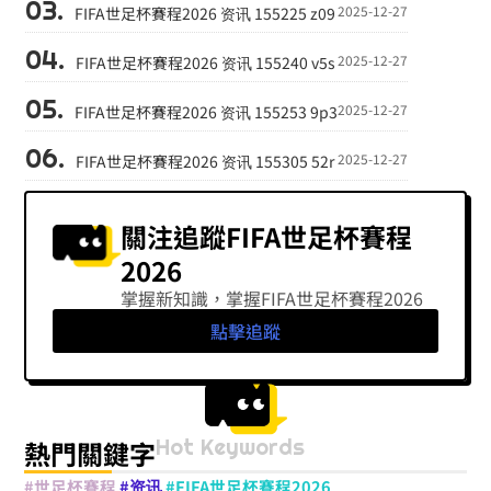
2025-12-27
FIFA世足杯賽程2026 资讯 155225 z09
2025-12-27
FIFA世足杯賽程2026 资讯 155240 v5s
2025-12-27
FIFA世足杯賽程2026 资讯 155253 9p3
2025-12-27
FIFA世足杯賽程2026 资讯 155305 52r
關注追蹤FIFA世足杯賽程
2026
掌握新知識，掌握FIFA世足杯賽程2026
點擊追蹤
Hot Keywords
熱門關鍵字
#世足杯賽程
#资讯
#FIFA世足杯賽程2026