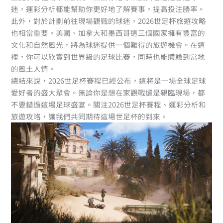
迷，運彩分析都能幫助你更好地了解賽事，提高投注勝率。
此外，對於計劃前往現場觀戰的球迷，2026世足杯旅遊攻略
也相當重要。美國、加拿大和墨西哥這三個國家擁有豐富的
文化和自然風光，將為球迷提供一個難得的旅遊機會。在這
裡，你可以欣賞到世界級的足球比賽，同時也能體驗到當地
的風土人情。
總結來說，2026世足杯賽程已經公布，這將是一場全球足球
愛好者的盛大聚會。無論你是想在家觀戰還是親臨現場，都
不要錯過這場足球盛宴。關注2026世足杯賽程、運彩分析和
旅遊攻略，讓我們共同期待這場世足杯的到來。