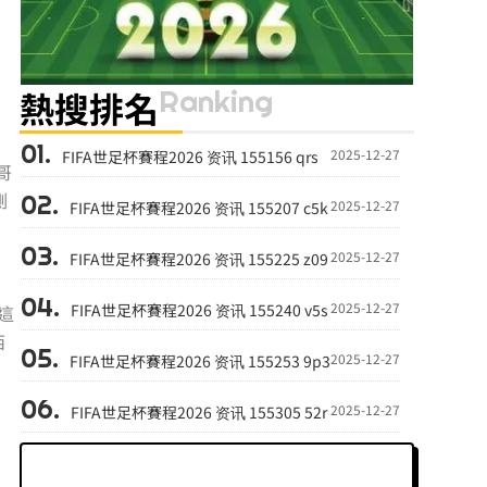
Ranking
熱搜排名
2025-12-27
FIFA世足杯賽程2026 资讯 155156 qrs
哥
測
2025-12-27
FIFA世足杯賽程2026 资讯 155207 c5k
2025-12-27
FIFA世足杯賽程2026 资讯 155225 z09
2025-12-27
FIFA世足杯賽程2026 资讯 155240 v5s
這
西
2025-12-27
FIFA世足杯賽程2026 资讯 155253 9p3
2025-12-27
FIFA世足杯賽程2026 资讯 155305 52r