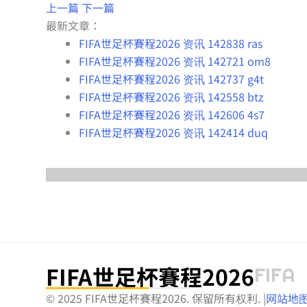
上一篇
下一篇
最新文章：
FIFA世足杯賽程2026 资讯 142838 ras
FIFA世足杯賽程2026 资讯 142721 om8
FIFA世足杯賽程2026 资讯 142737 g4t
FIFA世足杯賽程2026 资讯 142558 btz
FIFA世足杯賽程2026 资讯 142606 4s7
FIFA世足杯賽程2026 资讯 142414 duq
FIFA世足杯賽程2026
FIFA
© 2025 FIFA世足杯賽程2026. 保留所有权利.
|
网站地