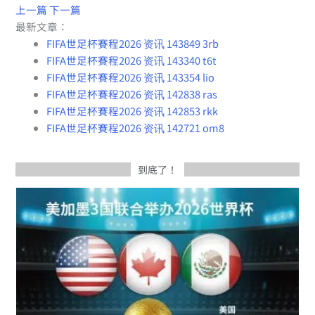
上一篇
下一篇
最新文章：
FIFA世足杯賽程2026 资讯 143849 3rb
FIFA世足杯賽程2026 资讯 143340 t6t
FIFA世足杯賽程2026 资讯 143354 lio
FIFA世足杯賽程2026 资讯 142838 ras
FIFA世足杯賽程2026 资讯 142853 rkk
FIFA世足杯賽程2026 资讯 142721 om8
到底了！