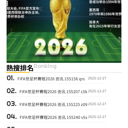
Ranking
熱搜排名
2025-12-27
FIFA世足杯賽程2026 资讯 155156 qrs
2025-12-27
FIFA世足杯賽程2026 资讯 155207 c5k
2025-12-27
FIFA世足杯賽程2026 资讯 155225 z09
2025-12-27
FIFA世足杯賽程2026 资讯 155240 v5s