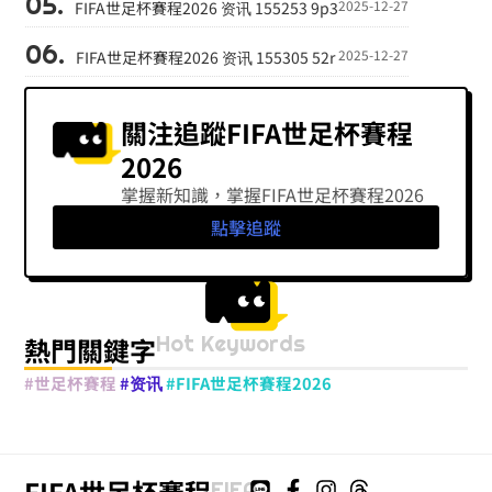
2025-12-27
FIFA世足杯賽程2026 资讯 155253 9p3
2025-12-27
FIFA世足杯賽程2026 资讯 155305 52r
關注追蹤FIFA世足杯賽程
2026
掌握新知識，掌握FIFA世足杯賽程2026
點擊追蹤
Hot Keywords
熱門關鍵字
#世足杯賽程
#资讯
#FIFA世足杯賽程2026
FIFA世足杯賽程
FIFA