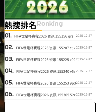
Ranking
熱搜排名
2025-12-27
FIFA世足杯賽程2026 资讯 155156 qrs
2025-12-27
FIFA世足杯賽程2026 资讯 155207 c5k
2025-12-27
FIFA世足杯賽程2026 资讯 155225 z09
2025-12-27
FIFA世足杯賽程2026 资讯 155240 v5s
2025-12-27
FIFA世足杯賽程2026 资讯 155253 9p3
2025-12-27
FIFA世足杯賽程2026 资讯 155305 52r