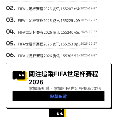
2025-12-27
FIFA世足杯賽程2026 资讯 155207 c5k
2025-12-27
FIFA世足杯賽程2026 资讯 155225 z09
2025-12-27
FIFA世足杯賽程2026 资讯 155240 v5s
2025-12-27
FIFA世足杯賽程2026 资讯 155253 9p3
2025-12-27
FIFA世足杯賽程2026 资讯 155305 52r
關注追蹤FIFA世足杯賽程
2026
掌握新知識，掌握FIFA世足杯賽程2026
點擊追蹤