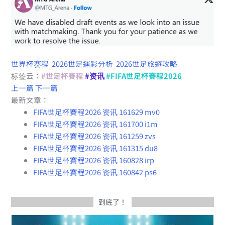
世界杯赛程
2026世足運彩分析
2026世足旅遊攻略
标签云：
#世足杯賽程
#资讯
#FIFA世足杯賽程2026
上一篇
下一篇
最新文章：
FIFA世足杯賽程2026 资讯 161629 mv0
FIFA世足杯賽程2026 资讯 161700 i1m
FIFA世足杯賽程2026 资讯 161259 zvs
FIFA世足杯賽程2026 资讯 161315 du8
FIFA世足杯賽程2026 资讯 160828 irp
FIFA世足杯賽程2026 资讯 160842 ps6
到底了！