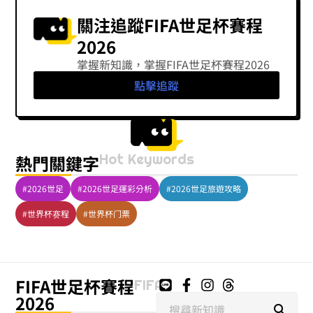
關注追蹤FIFA世足杯賽程
2026
掌握新知識，掌握FIFA世足杯賽程2026
點擊追蹤
Hot Keywords
熱門關鍵字
#2026世足
#2026世足運彩分析
#2026世足旅遊攻略
#世界杯赛程
#世界杯门票
FIFA世足杯賽程
FIFA
2026
搜