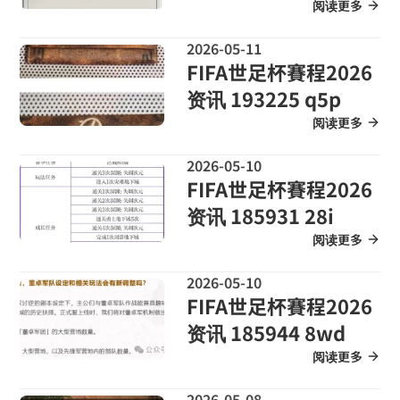
阅读更多
2026-05-11
FIFA世足杯賽程2026
资讯 193225 q5p
阅读更多
2026-05-10
FIFA世足杯賽程2026
资讯 185931 28i
阅读更多
2026-05-10
FIFA世足杯賽程2026
资讯 185944 8wd
阅读更多
2026-05-08