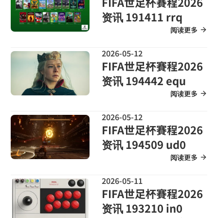
FIFA世足杯賽程2026
资讯 191411 rrq
阅读更多
2026-05-12
FIFA世足杯賽程2026
资讯 194442 equ
阅读更多
2026-05-12
FIFA世足杯賽程2026
资讯 194509 ud0
阅读更多
2026-05-11
FIFA世足杯賽程2026
资讯 193210 in0