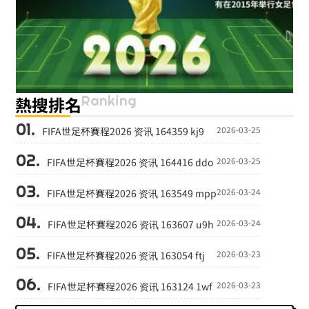
Ranking
熱搜排名
2026-03-25
FIFA世足杯賽程2026 资讯 164359 kj9
2026-03-25
FIFA世足杯賽程2026 资讯 164416 ddo
2026-03-24
FIFA世足杯賽程2026 资讯 163549 mpp
2026-03-24
FIFA世足杯賽程2026 资讯 163607 u9h
2026-03-23
FIFA世足杯賽程2026 资讯 163054 ftj
2026-03-23
FIFA世足杯賽程2026 资讯 163124 1wf