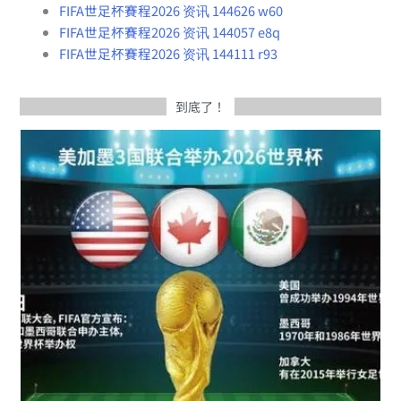
FIFA世足杯賽程2026 资讯 144626 w60
FIFA世足杯賽程2026 资讯 144057 e8q
FIFA世足杯賽程2026 资讯 144111 r93
到底了！