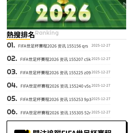
Ranking
熱搜排名
2025-12-27
FIFA世足杯賽程2026 资讯 155156 qrs
2025-12-27
FIFA世足杯賽程2026 资讯 155207 c5k
2025-12-27
FIFA世足杯賽程2026 资讯 155225 z09
2025-12-27
FIFA世足杯賽程2026 资讯 155240 v5s
2025-12-27
FIFA世足杯賽程2026 资讯 155253 9p3
2025-12-27
FIFA世足杯賽程2026 资讯 155305 52r
關注追蹤FIFA世足杯賽程